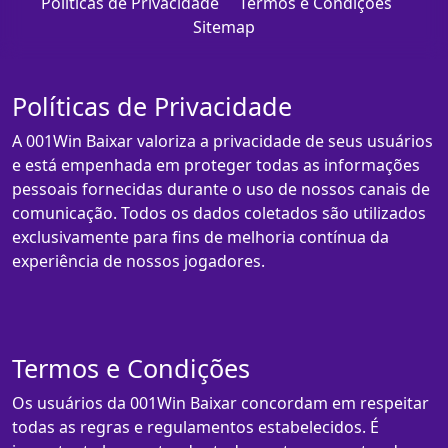
Políticas de Privacidade
Termos e Condições
Sitemap
Políticas de Privacidade
A 001Win Baixar valoriza a privacidade de seus usuários
e está empenhada em proteger todas as informações
pessoais fornecidas durante o uso de nossos canais de
comunicação. Todos os dados coletados são utilizados
exclusivamente para fins de melhoria contínua da
experiência de nossos jogadores.
Termos e Condições
Os usuários da 001Win Baixar concordam em respeitar
todas as regras e regulamentos estabelecidos. É