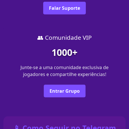
Falar Suporte
👥 Comunidade VIP
1000+
Junte-se a uma comunidade exclusiva de
jogadores e compartilhe experiências!
Entrar Grupo
📱 Como Seguir no Telegram