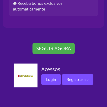
🎁 Receba bônus exclusivos
automaticamente
SEGUIR AGORA
Acessos
Login
Registrar-se