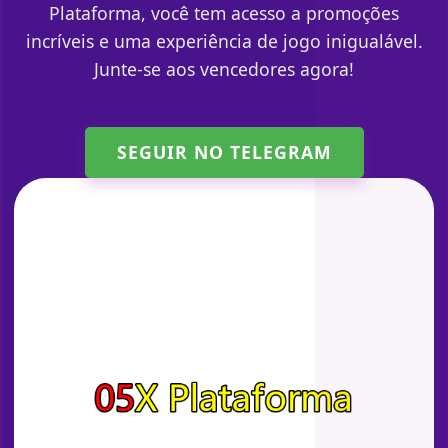
Plataforma, você tem acesso a promoções
incríveis e uma experiência de jogo inigualável.
Junte-se aos vencedores agora!
SEGUIR NO TELEGRAM