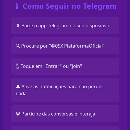
📱 Como Seguir no Telegram
📱 Baixe o app Telegram no seu dispositivo
🔍 Procure por "@05X PlataformaOficial"
👆 Toque em "Entrar" ou "Join"
🔔 Ative as notificações para não perder
nada
💬 Participe das conversas e interaja