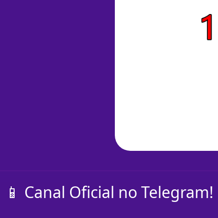
📱 Canal Oficial no Telegram!