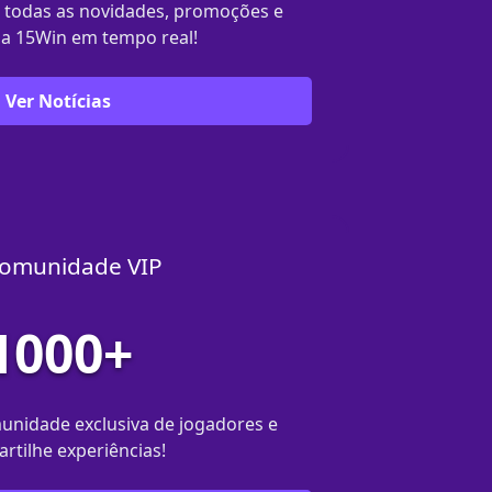
e todas as novidades, promoções e
a 15Win em tempo real!
Ver Notícias
Comunidade VIP
1000+
unidade exclusiva de jogadores e
rtilhe experiências!