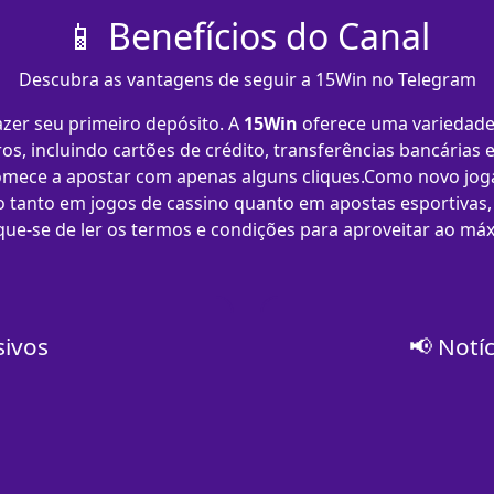
📱 Benefícios do Canal
Descubra as vantagens de seguir a 15Win no Telegram
azer seu primeiro depósito. A
15Win
oferece uma variedad
os, incluindo cartões de crédito, transferências bancárias e
omece a apostar com apenas alguns cliques.Como novo jog
o tanto em jogos de cassino quanto em apostas esportiva
fique-se de ler os termos e condições para aproveitar ao má
sivos
📢 Notí