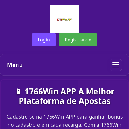
Login
Registrar-se
Menu
📱 1766Win APP A Melhor
Plataforma de Apostas
Cadastre-se na 1766Win APP para ganhar bônus
no cadastro e em cada recarga. Com a 1766Win