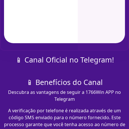
📱 Canal Oficial no Telegram!
📱 Benefícios do Canal
Descubra as vantagens de seguir a 1766Win APP no
Telegram
A verificação por telefone é realizada através de um
código SMS enviado para o número fornecido. Este
processo garante que você tenha acesso ao número de