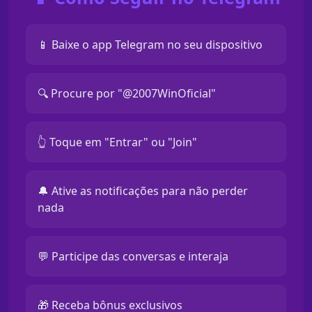
📱 Baixe o app Telegram no seu dispositivo
🔍 Procure por "@2007WinOficial"
👆 Toque em "Entrar" ou "Join"
🔔 Ative as notificações para não perder
nada
💬 Participe das conversas e interaja
🎁 Receba bônus exclusivos