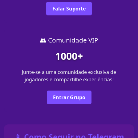
Falar Suporte
👥 Comunidade VIP
1000+
Junte-se a uma comunidade exclusiva de
jogadores e compartilhe experiências!
Entrar Grupo
📱 Como Seguir no Telegram