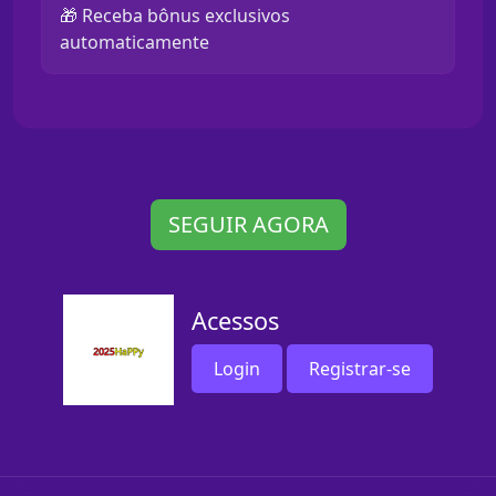
🎁 Receba bônus exclusivos
automaticamente
SEGUIR AGORA
Acessos
Login
Registrar-se