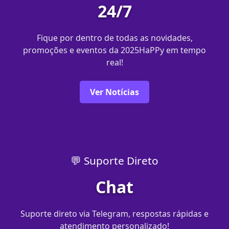
24/7
Fique por dentro de todas as novidades,
promoções e eventos da 2025HaPPy em tempo
real!
Ver Notícias
💬 Suporte Direto
Chat
Suporte direto via Telegram, respostas rápidas e
atendimento personalizado!