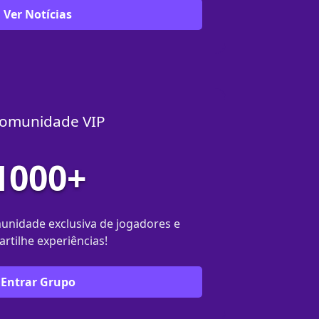
Ver Notícias
Comunidade VIP
1000+
unidade exclusiva de jogadores e
rtilhe experiências!
Entrar Grupo