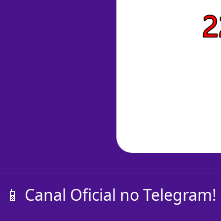
📱 Canal Oficial no Telegram!