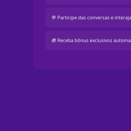
💬 Participe das conversas e interaj
🎁 Receba bônus exclusivos autom