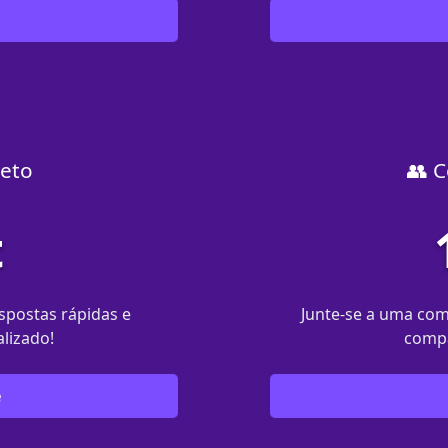
reto
👥 
t
espostas rápidas e
Junte-se a uma com
lizado!
compa
e