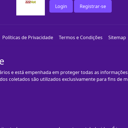
Login
Registrar-se
Políticas de Privacidade
Termos e Condições
Sitemap
de
uários e está empenhada em proteger todas as informações
os coletados são utilizados exclusivamente para fins de m