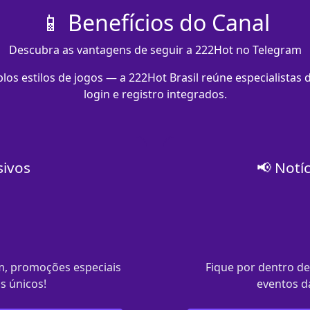
📱 Benefícios do Canal
Descubra as vantagens de seguir a 222Hot no Telegram
os estilos de jogos — a 222Hot Brasil reúne especialista
login e registro integrados.
sivos
📢 Notí
m, promoções especiais
Fique por dentro d
s únicos!
eventos d