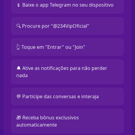
📱 Baixe o app Telegram no seu dispositivo
🔍 Procure por "@234VipOficial"
👆 Toque em "Entrar" ou "Join"
🔔 Ative as notificações para não perder
nada
💬 Participe das conversas e interaja
🎁 Receba bônus exclusivos
automaticamente