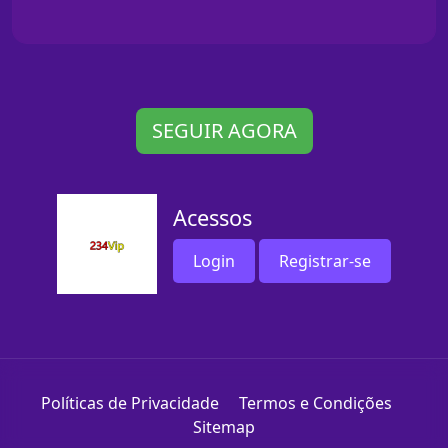
SEGUIR AGORA
Acessos
Login
Registrar-se
Políticas de Privacidade
Termos e Condições
Sitemap