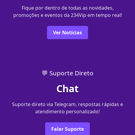
Fique por dentro de todas as novidades,
promoções e eventos da 234Vip em tempo real!
Ver Notícias
💬 Suporte Direto
Chat
Suporte direto via Telegram, respostas rápidas e
atendimento personalizado!
Falar Suporte