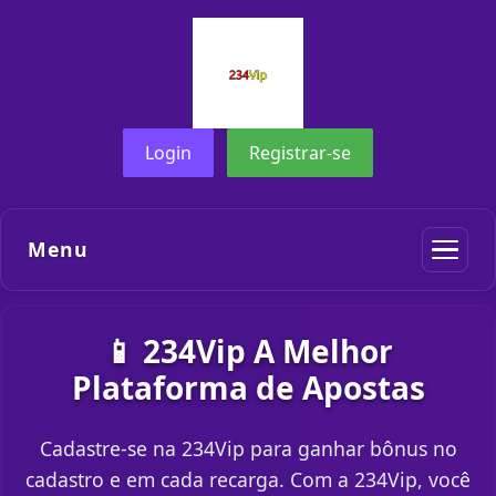
Login
Registrar-se
Menu
📱 234Vip A Melhor
Plataforma de Apostas
Cadastre-se na 234Vip para ganhar bônus no
cadastro e em cada recarga. Com a 234Vip, você