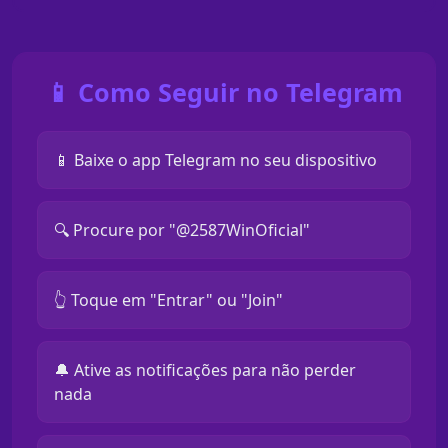
📱 Como Seguir no Telegram
📱 Baixe o app Telegram no seu dispositivo
🔍 Procure por "@2587WinOficial"
👆 Toque em "Entrar" ou "Join"
🔔 Ative as notificações para não perder
nada