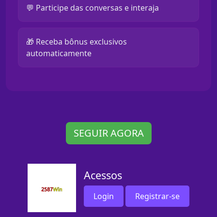
💬 Participe das conversas e interaja
🎁 Receba bônus exclusivos
automaticamente
SEGUIR AGORA
Acessos
Login
Registrar-se