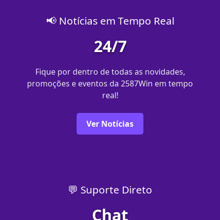
📢 Notícias em Tempo Real
24/7
Fique por dentro de todas as novidades,
promoções e eventos da 2587Win em tempo
real!
Ver Notícias
💬 Suporte Direto
Chat