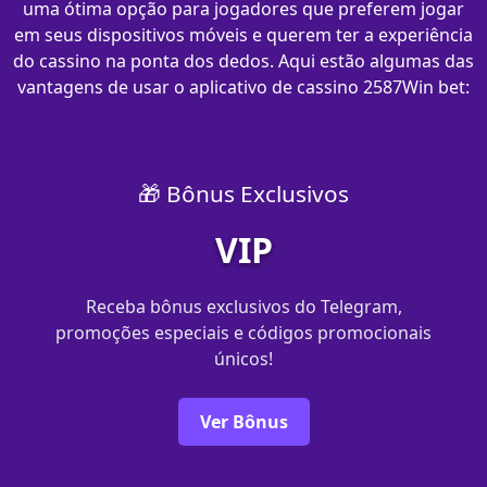
uma ótima opção para jogadores que preferem jogar
em seus dispositivos móveis e querem ter a experiência
do cassino na ponta dos dedos. Aqui estão algumas das
vantagens de usar o aplicativo de cassino 2587Win bet:
🎁 Bônus Exclusivos
VIP
Receba bônus exclusivos do Telegram,
promoções especiais e códigos promocionais
únicos!
Ver Bônus