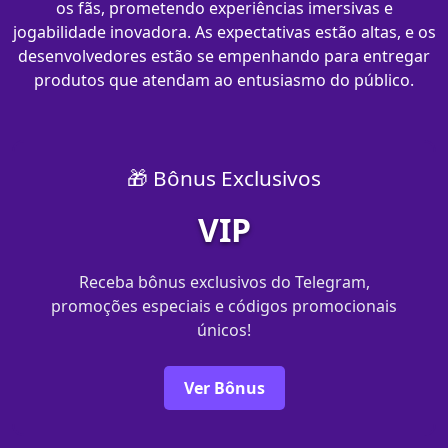
os fãs, prometendo experiências imersivas e
jogabilidade inovadora. As expectativas estão altas, e os
desenvolvedores estão se empenhando para entregar
produtos que atendam ao entusiasmo do público.
🎁 Bônus Exclusivos
VIP
Receba bônus exclusivos do Telegram,
promoções especiais e códigos promocionais
únicos!
Ver Bônus