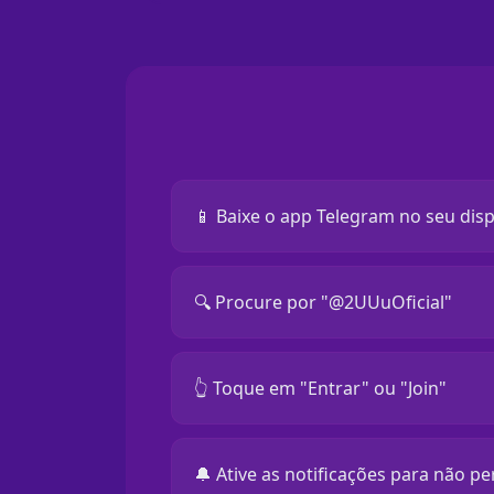
📱 Baixe o app Telegram no seu disp
🔍 Procure por "@2UUuOficial"
👆 Toque em "Entrar" ou "Join"
🔔 Ative as notificações para não p