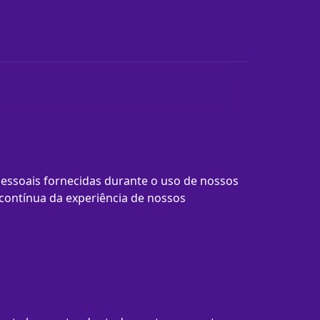
essoais fornecidas durante o uso de nossos
 contínua da experiência de nossos