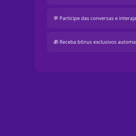
💬 Participe das conversas e interaj
🎁 Receba bônus exclusivos autom