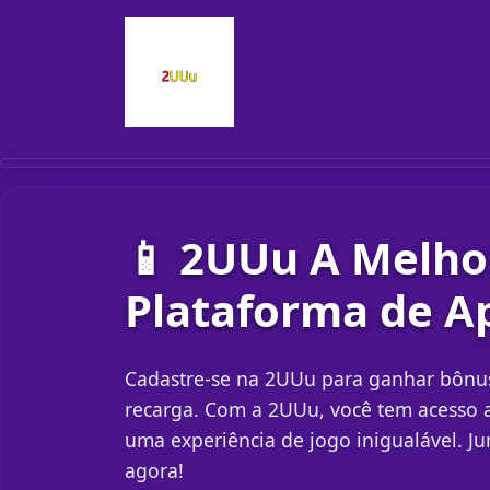
📱 2UUu A Melho
Plataforma de A
Cadastre-se na 2UUu para ganhar bônu
recarga. Com a 2UUu, você tem acesso a
uma experiência de jogo inigualável. J
agora!