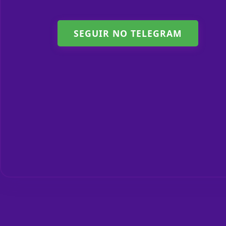
SEGUIR NO TELEGRAM