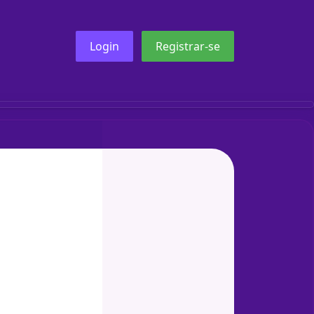
Login
Registrar-se