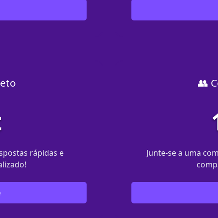
reto
👥 
t
espostas rápidas e
Junte-se a uma com
lizado!
compa
e