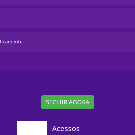
a
aticamente
SEGUIR AGORA
Acessos