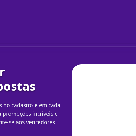
r
postas
s no cadastro e em cada
 promoções incríveis e
unte-se aos vencedores