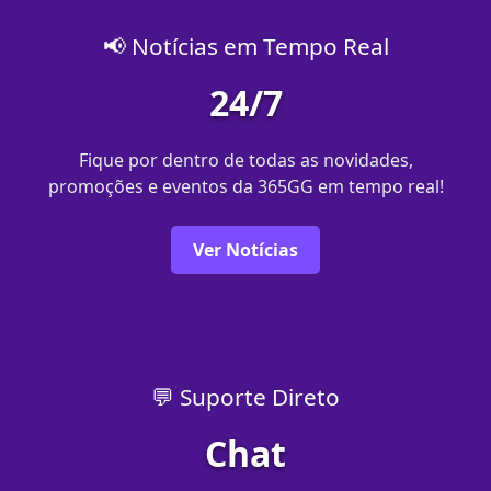
📢 Notícias em Tempo Real
24/7
Fique por dentro de todas as novidades,
promoções e eventos da 365GG em tempo real!
Ver Notícias
💬 Suporte Direto
Chat