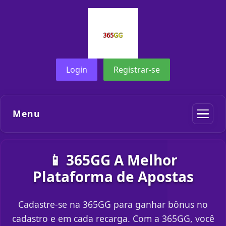
Login
Registrar-se
Menu
📱 365GG A Melhor
Plataforma de Apostas
Cadastre-se na 365GG para ganhar bônus no
cadastro e em cada recarga. Com a 365GG, você