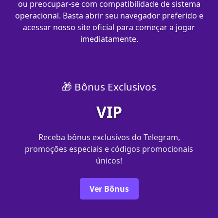
ou preocupar-se com compatibilidade de sistema
operacional. Basta abrir seu navegador preferido e
acessar nosso site oficial para começar a jogar
imediatamente.
🎁 Bônus Exclusivos
VIP
Receba bônus exclusivos do Telegram,
promoções especiais e códigos promocionais
únicos!
Ver Bônus