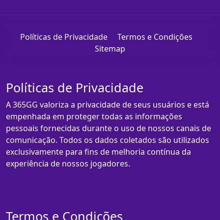
Políticas de Privacidade
Termos e Condições
Sitemap
Políticas de Privacidade
A 365GG valoriza a privacidade de seus usuários e está
empenhada em proteger todas as informações
pessoais fornecidas durante o uso de nossos canais de
comunicação. Todos os dados coletados são utilizados
exclusivamente para fins de melhoria contínua da
experiência de nossos jogadores.
Termos e Condições