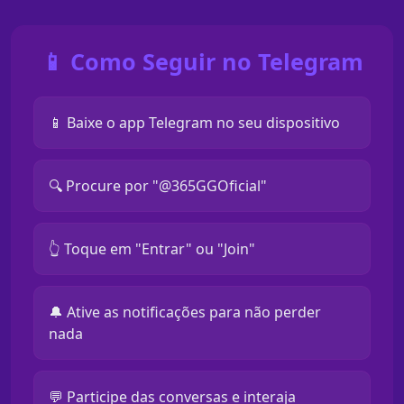
📱 Como Seguir no Telegram
📱 Baixe o app Telegram no seu dispositivo
🔍 Procure por "@365GGOficial"
👆 Toque em "Entrar" ou "Join"
🔔 Ative as notificações para não perder
nada
💬 Participe das conversas e interaja