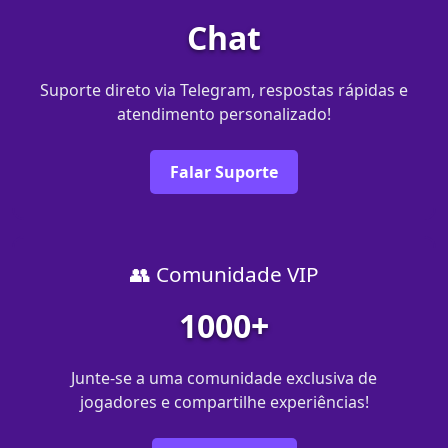
Chat
Suporte direto via Telegram, respostas rápidas e
atendimento personalizado!
Falar Suporte
👥 Comunidade VIP
1000+
Junte-se a uma comunidade exclusiva de
jogadores e compartilhe experiências!