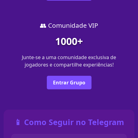
👥 Comunidade VIP
1000+
Junte-se a uma comunidade exclusiva de
jogadores e compartilhe experiências!
Entrar Grupo
📱 Como Seguir no Telegram