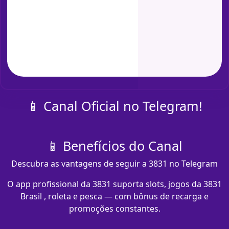
📱 Canal Oficial no Telegram!
📱 Benefícios do Canal
Descubra as vantagens de seguir a 3831 no Telegram
O app profissional da 3831 suporta slots, jogos da 3831
Brasil , roleta e pesca — com bônus de recarga e
promoções constantes.