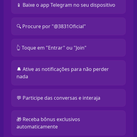
📱 Baixe o app Telegram no seu dispositivo
🔍 Procure por "@3831Oficial"
👆 Toque em "Entrar" ou "Join"
🔔 Ative as notificações para não perder
nada
💬 Participe das conversas e interaja
🎁 Receba bônus exclusivos
automaticamente