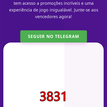
tem acesso a promoções incríveis e uma
experiência de jogo inigualável. Junte-se aos
vencedores agora!
SEGUIR NO TELEGRAM