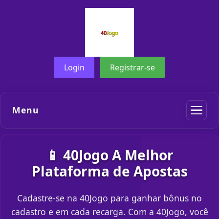
Login
Registrar-se
Menu
📱 40Jogo A Melhor
Plataforma de Apostas
Cadastre-se na 40Jogo para ganhar bônus no
cadastro e em cada recarga. Com a 40Jogo, você