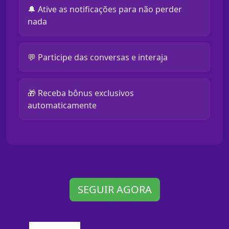
🔔 Ative as notificações para não perder
nada
💬 Participe das conversas e interaja
🎁 Receba bônus exclusivos
automaticamente
SEGUIR AGORA