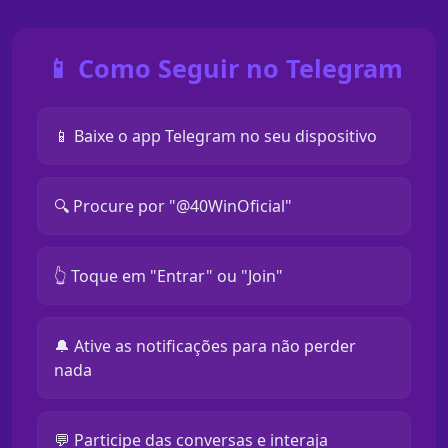
📱 Como Seguir no Telegram
📱 Baixe o app Telegram no seu dispositivo
🔍 Procure por "@40WinOficial"
👆 Toque em "Entrar" ou "Join"
🔔 Ative as notificações para não perder
nada
💬 Participe das conversas e interaja