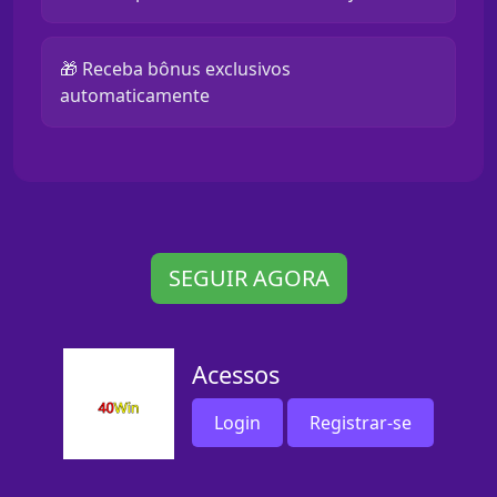
🎁 Receba bônus exclusivos
automaticamente
SEGUIR AGORA
Acessos
Login
Registrar-se