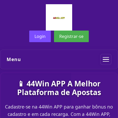
Login
Registrar-se
Menu
📱 44Win APP A Melhor
Plataforma de Apostas
Cadastre-se na 44Win APP para ganhar bônus no
cadastro e em cada recarga. Com a 44Win APP,