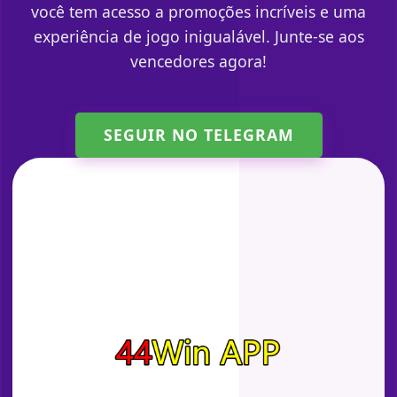
você tem acesso a promoções incríveis e uma
experiência de jogo inigualável. Junte-se aos
vencedores agora!
SEGUIR NO TELEGRAM