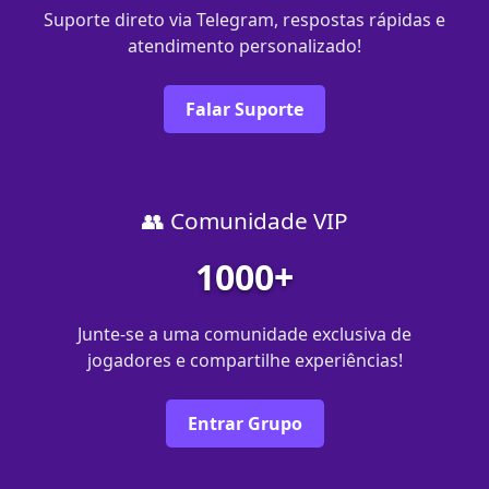
Suporte direto via Telegram, respostas rápidas e
atendimento personalizado!
Falar Suporte
👥 Comunidade VIP
1000+
Junte-se a uma comunidade exclusiva de
jogadores e compartilhe experiências!
Entrar Grupo