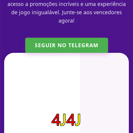
acesso a promoções incríveis e uma experiência
de jogo inigualável. Junte-se aos vencedores
agora!
SEGUIR NO TELEGRAM