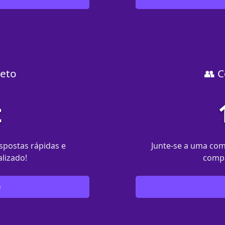
reto
👥 
t
espostas rápidas e
Junte-se a uma com
lizado!
compa
e