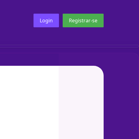
Login
Registrar-se