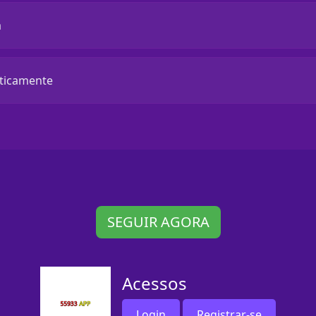
a
aticamente
SEGUIR AGORA
Acessos
Login
Registrar-se