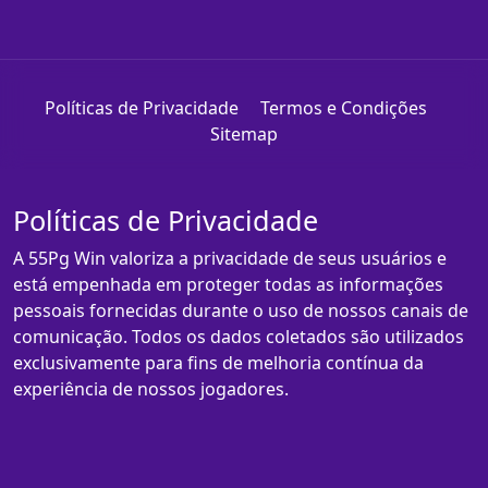
Políticas de Privacidade
Termos e Condições
Sitemap
Políticas de Privacidade
A 55Pg Win valoriza a privacidade de seus usuários e
está empenhada em proteger todas as informações
pessoais fornecidas durante o uso de nossos canais de
comunicação. Todos os dados coletados são utilizados
exclusivamente para fins de melhoria contínua da
experiência de nossos jogadores.