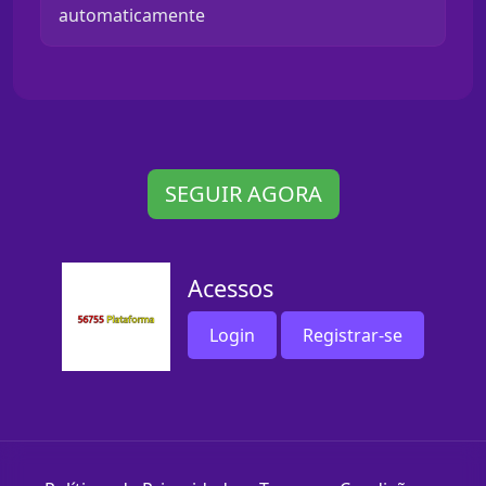
automaticamente
SEGUIR AGORA
Acessos
Login
Registrar-se