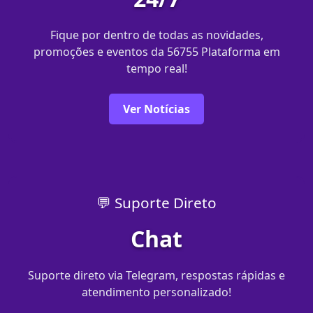
Fique por dentro de todas as novidades,
promoções e eventos da 56755 Plataforma em
tempo real!
Ver Notícias
💬 Suporte Direto
Chat
Suporte direto via Telegram, respostas rápidas e
atendimento personalizado!