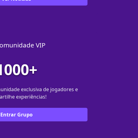
Comunidade VIP
1000+
unidade exclusiva de jogadores e
rtilhe experiências!
Entrar Grupo