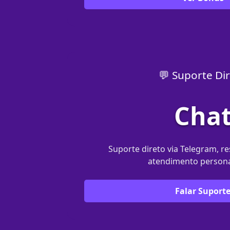
💬 Suporte Di
Cha
Suporte direto via Telegram, r
atendimento persona
Falar Suport