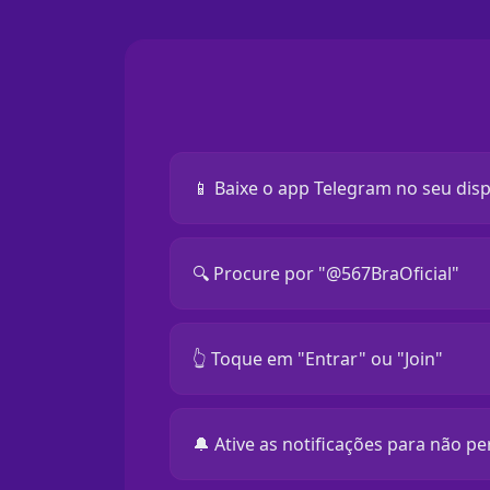
📱 Baixe o app Telegram no seu disp
🔍 Procure por "@567BraOficial"
👆 Toque em "Entrar" ou "Join"
🔔 Ative as notificações para não p