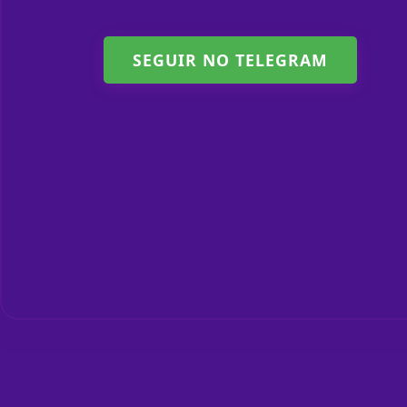
SEGUIR NO TELEGRAM