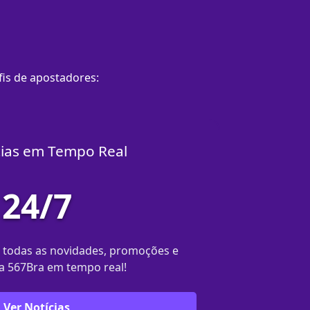
fis de apostadores:
cias em Tempo Real
24/7
e todas as novidades, promoções e
a 567Bra em tempo real!
Ver Notícias