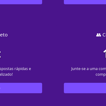
reto
👥 
t
espostas rápidas e
Junte-se a uma com
lizado!
compa
e