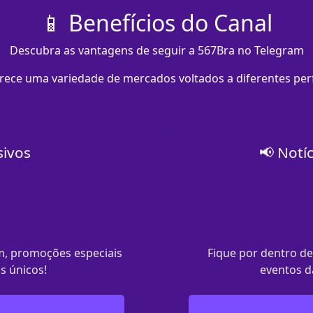
📱 Benefícios do Canal
Descubra as vantagens de seguir a 567Bra no Telegram
erece uma variedade de mercados voltados a diferentes per
sivos
📢 Notí
m, promoções especiais
Fique por dentro d
s únicos!
eventos d