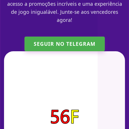
acesso a promoções incríveis e uma experiência
de jogo inigualável. Junte-se aos vencedores
agora!
SEGUIR NO TELEGRAM