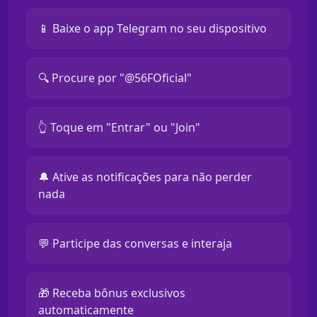
📱 Baixe o app Telegram no seu dispositivo
🔍 Procure por "@56FOficial"
👆 Toque em "Entrar" ou "Join"
🔔 Ative as notificações para não perder
nada
💬 Participe das conversas e interaja
🎁 Receba bônus exclusivos
automaticamente