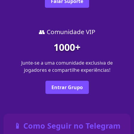
Falar Suporte
👥 Comunidade VIP
1000+
Junte-se a uma comunidade exclusiva de
jogadores e compartilhe experiências!
Entrar Grupo
📱 Como Seguir no Telegram