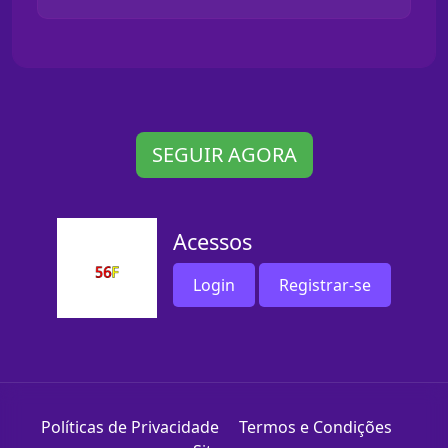
SEGUIR AGORA
Acessos
Login
Registrar-se
Políticas de Privacidade
Termos e Condições