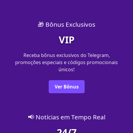
🎁 Bônus Exclusivos
VIP
Receba bônus exclusivos do Telegram,
promoções especiais e códigos promocionais
únicos!
Ver Bônus
📢 Notícias em Tempo Real
24/7