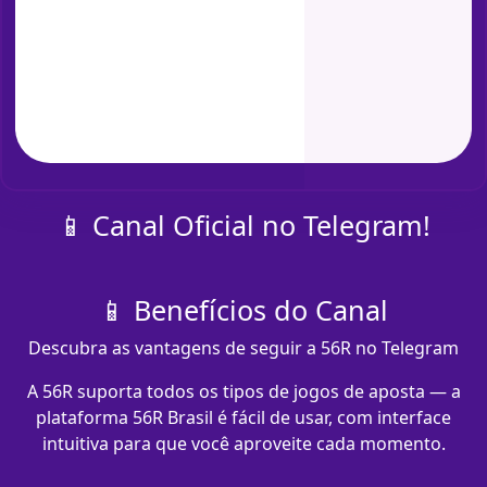
📱 Canal Oficial no Telegram!
📱 Benefícios do Canal
Descubra as vantagens de seguir a 56R no Telegram
A 56R suporta todos os tipos de jogos de aposta — a
plataforma 56R Brasil é fácil de usar, com interface
intuitiva para que você aproveite cada momento.