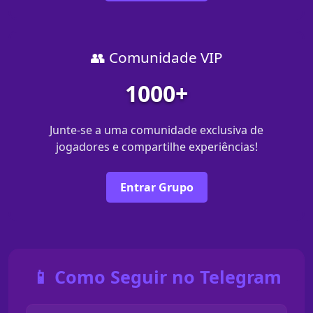
👥 Comunidade VIP
1000+
Junte-se a uma comunidade exclusiva de
jogadores e compartilhe experiências!
Entrar Grupo
📱 Como Seguir no Telegram