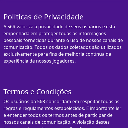
Políticas de Privacidade
A 56R valoriza a privacidade de seus usuários e está
empenhada em proteger todas as informações
pessoais fornecidas durante o uso de nossos canais de
comunicação. Todos os dados coletados são utilizados
exclusivamente para fins de melhoria contínua da
experiência de nossos jogadores.
Termos e Condições
Os usuários da 56R concordam em respeitar todas as
regras e regulamentos estabelecidos. É importante ler
e entender todos os termos antes de participar de
nossos canais de comunicação. A violação destes