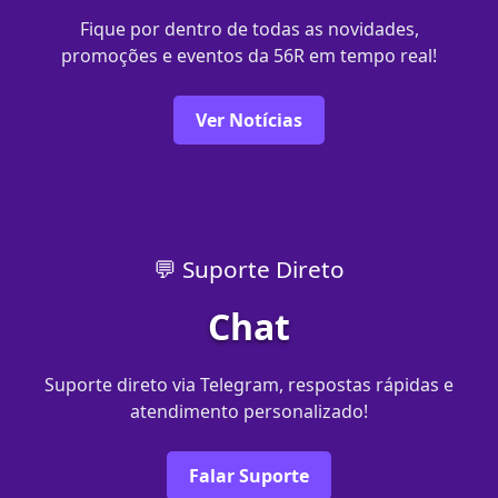
Fique por dentro de todas as novidades,
promoções e eventos da 56R em tempo real!
Ver Notícias
💬 Suporte Direto
Chat
Suporte direto via Telegram, respostas rápidas e
atendimento personalizado!
Falar Suporte