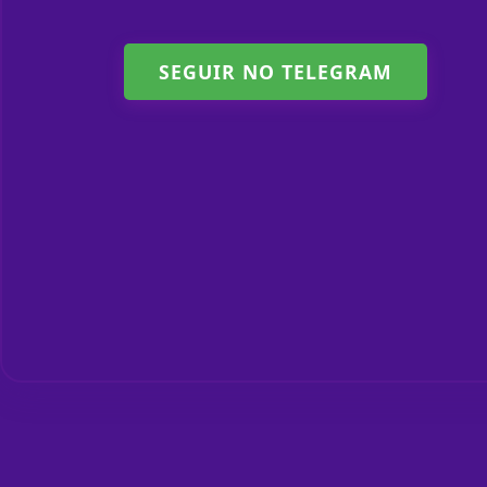
SEGUIR NO TELEGRAM