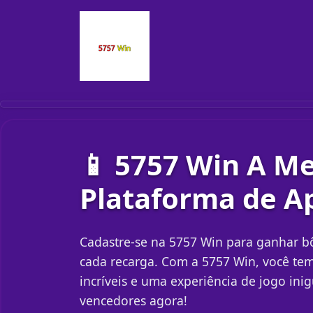
📱 5757 Win A M
Plataforma de A
Cadastre-se na 5757 Win para ganhar b
cada recarga. Com a 5757 Win, você te
incríveis e uma experiência de jogo inig
vencedores agora!