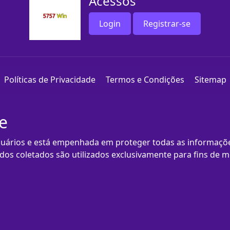
Acessos
Login
Registrar-se
Políticas de Privacidade
Termos e Condições
Sitemap
de
usuários e está empenhada em proteger todas as informaçõ
os coletados são utilizados exclusivamente para fins de m