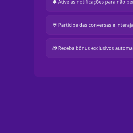
🔔 Ative as notificações para não p
💬 Participe das conversas e interaj
🎁 Receba bônus exclusivos autom