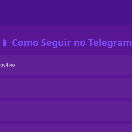
📱 Como Seguir no Telegram
ositivo