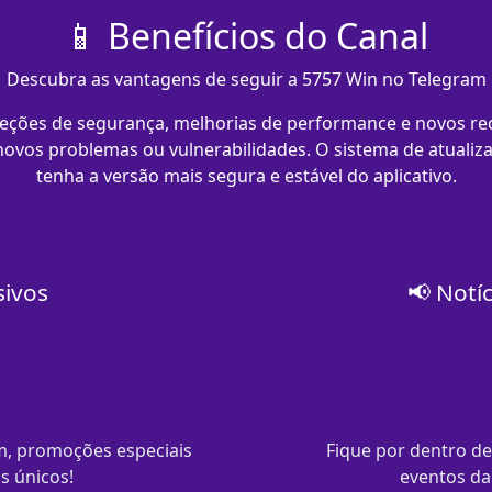
📱 Benefícios do Canal
Descubra as vantagens de seguir a 5757 Win no Telegram
eções de segurança, melhorias de performance e novos re
 novos problemas ou vulnerabilidades. O sistema de atuali
tenha a versão mais segura e estável do aplicativo.
sivos
📢 Notí
m, promoções especiais
Fique por dentro d
s únicos!
eventos da