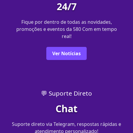
24/7
Fique por dentro de todas as novidades,
promoções e eventos da 580 Com em tempo
real!
Ver Notícias
💬 Suporte Direto
Chat
Suporte direto via Telegram, respostas rápidas e
atendimento personalizado!