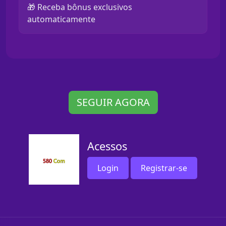
🎁 Receba bônus exclusivos
automaticamente
SEGUIR AGORA
Acessos
Login
Registrar-se