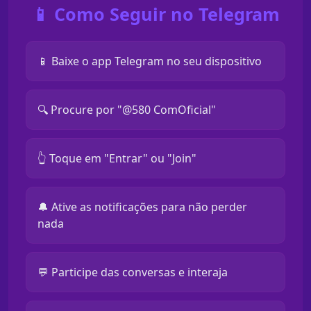
📱 Como Seguir no Telegram
📱 Baixe o app Telegram no seu dispositivo
🔍 Procure por "@580 ComOficial"
👆 Toque em "Entrar" ou "Join"
🔔 Ative as notificações para não perder
nada
💬 Participe das conversas e interaja