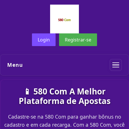
Login
Registrar-se
Menu
📱 580 Com A Melhor
Plataforma de Apostas
Cadastre-se na 580 Com para ganhar bônus no
cadastro e em cada recarga. Com a 580 Com, você