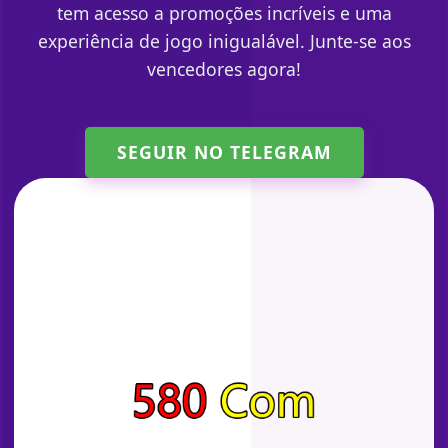
tem acesso a promoções incríveis e uma
experiência de jogo inigualável. Junte-se aos
vencedores agora!
SEGUIR NO TELEGRAM