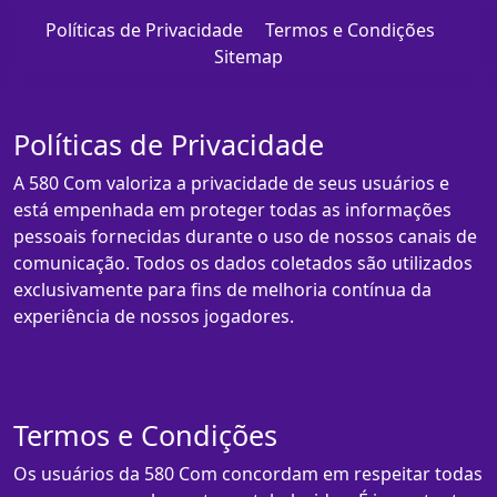
Políticas de Privacidade
Termos e Condições
Sitemap
Políticas de Privacidade
A 580 Com valoriza a privacidade de seus usuários e
está empenhada em proteger todas as informações
pessoais fornecidas durante o uso de nossos canais de
comunicação. Todos os dados coletados são utilizados
exclusivamente para fins de melhoria contínua da
experiência de nossos jogadores.
Termos e Condições
Os usuários da 580 Com concordam em respeitar todas