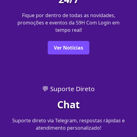
Fique por dentro de todas as novidades,
promoções e eventos da 59H Com Login em
tempo real!
Ver Notícias
💬 Suporte Direto
Chat
Suporte direto via Telegram, respostas rápidas e
atendimento personalizado!