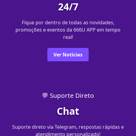
24/7
Fique por dentro de todas as novidades,
promoções e eventos da 666U APP em tempo
real!
Ver Notícias
💬 Suporte Direto
Chat
Suporte direto via Telegram, respostas rápidas e
atendimento personalizado!