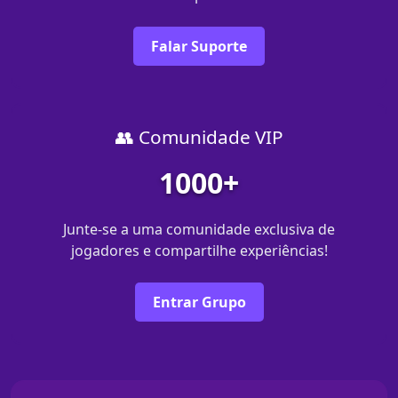
Falar Suporte
👥 Comunidade VIP
1000+
Junte-se a uma comunidade exclusiva de
jogadores e compartilhe experiências!
Entrar Grupo