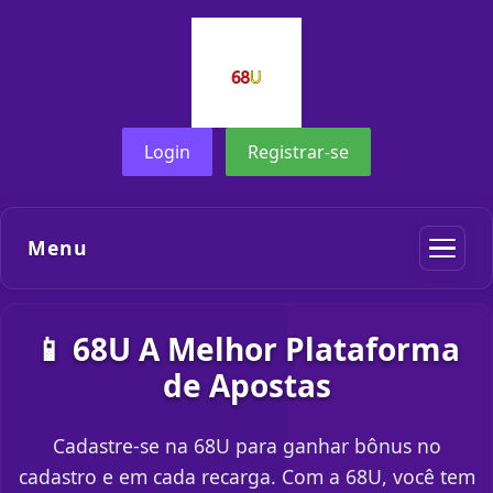
Login
Registrar-se
Menu
📱 68U A Melhor Plataforma
de Apostas
Cadastre-se na 68U para ganhar bônus no
cadastro e em cada recarga. Com a 68U, você tem