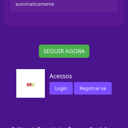
automaticamente
SEGUIR AGORA
Acessos
Login
Registrar-se