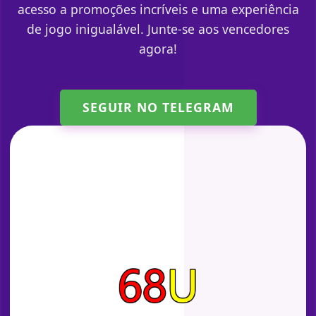
acesso a promoções incríveis e uma experiência
de jogo inigualável. Junte-se aos vencedores
agora!
SEGUIR NO TELEGRAM