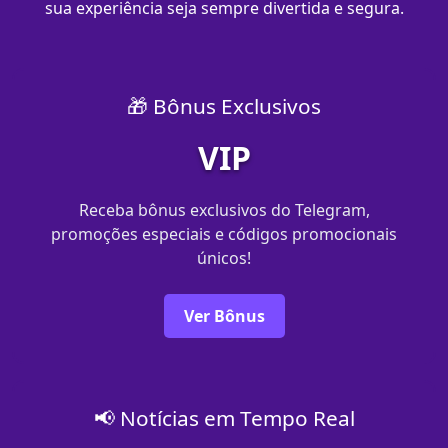
sua experiência seja sempre divertida e segura.
🎁 Bônus Exclusivos
VIP
Receba bônus exclusivos do Telegram,
promoções especiais e códigos promocionais
únicos!
Ver Bônus
📢 Notícias em Tempo Real