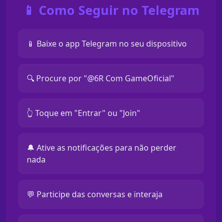
📱 Como Seguir no Telegram
📱 Baixe o app Telegram no seu dispositivo
🔍 Procure por "@6R Com GameOficial"
👆 Toque em "Entrar" ou "Join"
🔔 Ative as notificações para não perder
nada
💬 Participe das conversas e interaja