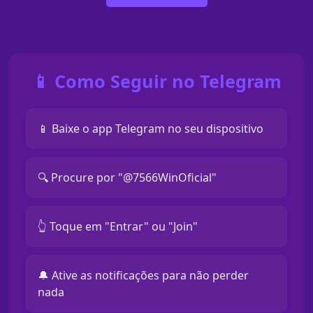
📱 Como Seguir no Telegram
📱 Baixe o app Telegram no seu dispositivo
🔍 Procure por "@7566WinOficial"
👆 Toque em "Entrar" ou "Join"
🔔 Ative as notificações para não perder
nada