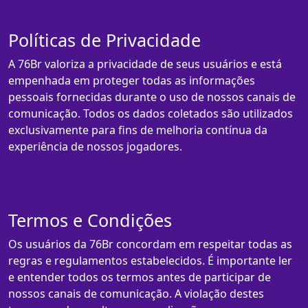
Políticas de Privacidade
A 76Br valoriza a privacidade de seus usuários e está
empenhada em proteger todas as informações
pessoais fornecidas durante o uso de nossos canais de
comunicação. Todos os dados coletados são utilizados
exclusivamente para fins de melhoria contínua da
experiência de nossos jogadores.
Termos e Condições
Os usuários da 76Br concordam em respeitar todas as
regras e regulamentos estabelecidos. É importante ler
e entender todos os termos antes de participar de
nossos canais de comunicação. A violação destes