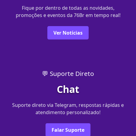
Fique por dentro de todas as novidades,
promoções e eventos da 76Br em tempo real!
Ver Notícias
💬 Suporte Direto
Chat
Suporte direto via Telegram, respostas rápidas e
atendimento personalizado!
Falar Suporte