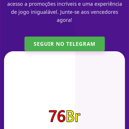
acesso a promoções incríveis e uma experiência
de jogo inigualável. Junte-se aos vencedores
agora!
SEGUIR NO TELEGRAM