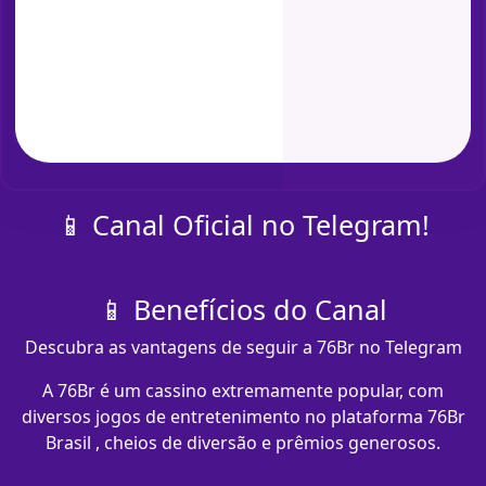
📱 Canal Oficial no Telegram!
📱 Benefícios do Canal
Descubra as vantagens de seguir a 76Br no Telegram
A 76Br é um cassino extremamente popular, com
diversos jogos de entretenimento no plataforma 76Br
Brasil , cheios de diversão e prêmios generosos.