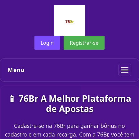
Login
Registrar-se
Menu
📱 76Br A Melhor Plataforma
de Apostas
Cadastre-se na 76Br para ganhar bônus no
cadastro e em cada recarga. Com a 76Br, você tem