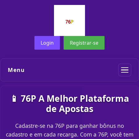
Login
Registrar-se
Menu
📱 76P A Melhor Plataforma
de Apostas
Cadastre-se na 76P para ganhar bônus no
cadastro e em cada recarga. Com a 76P, você tem