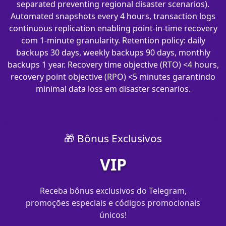
separated preventing regional disaster scenarios).
Automated snapshots every 4 hours, transaction logs
continuous replication enabling point-in-time recovery
com 1-minute granularity. Retention policy: daily
backups 30 days, weekly backups 90 days, monthly
backups 1 year. Recovery time objective (RTO) <4 hours,
recovery point objective (RPO) <5 minutes garantindo
minimal data loss em disaster scenarios.
🎁 Bônus Exclusivos
VIP
Receba bônus exclusivos do Telegram,
promoções especiais e códigos promocionais
únicos!