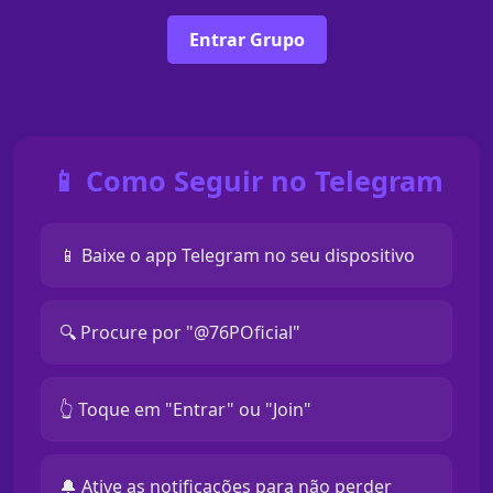
Entrar Grupo
📱 Como Seguir no Telegram
📱 Baixe o app Telegram no seu dispositivo
🔍 Procure por "@76POficial"
👆 Toque em "Entrar" ou "Join"
🔔 Ative as notificações para não perder