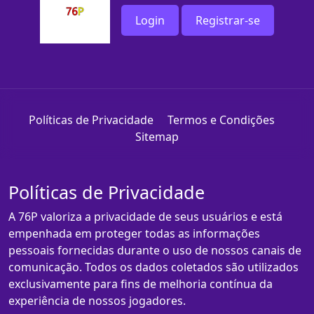
Login
Registrar-se
Políticas de Privacidade
Termos e Condições
Sitemap
Políticas de Privacidade
A 76P valoriza a privacidade de seus usuários e está
empenhada em proteger todas as informações
pessoais fornecidas durante o uso de nossos canais de
comunicação. Todos os dados coletados são utilizados
exclusivamente para fins de melhoria contínua da
experiência de nossos jogadores.