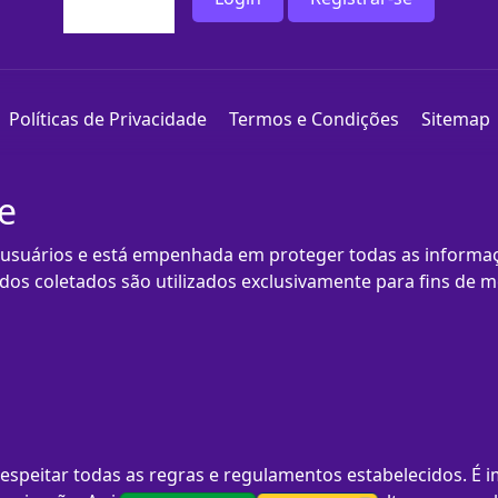
Políticas de Privacidade
Termos e Condições
Sitemap
de
us usuários e está empenhada em proteger todas as informa
os coletados são utilizados exclusivamente para fins de m
speitar todas as regras e regulamentos estabelecidos. É i