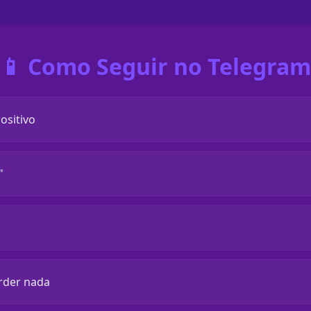
📱 Como Seguir no Telegram
ositivo
"
erder nada