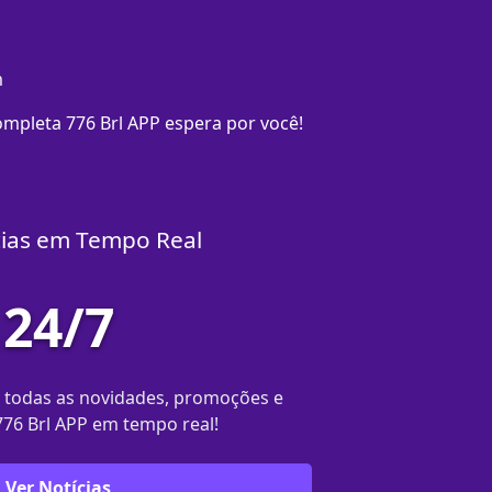
m
ompleta 776 Brl APP espera por você!
cias em Tempo Real
24/7
e todas as novidades, promoções e
776 Brl APP em tempo real!
Ver Notícias