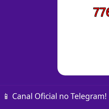
📱 Canal Oficial no Telegram!