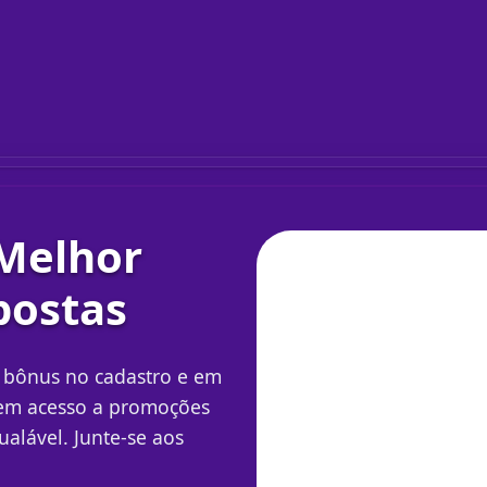
 Melhor
postas
r bônus no cadastro e em
tem acesso a promoções
ualável. Junte-se aos