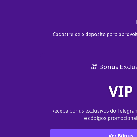
Cadastre-se e deposite para aprovei
🎁 Bônus Exclu
VIP
Receba bônus exclusivos do Telegra
e códigos promocionai
Ver Bônus