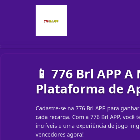
📱 776 Brl APP A
Plataforma de A
Cadastre-se na 776 Brl APP para ganha
cada recarga. Com a 776 Brl APP, você 
incríveis e uma experiência de jogo inig
vencedores agora!