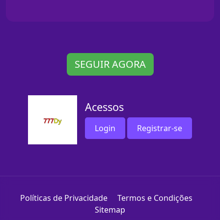
SEGUIR AGORA
Acessos
Login
Registrar-se
Políticas de Privacidade
Termos e Condições
Sitemap