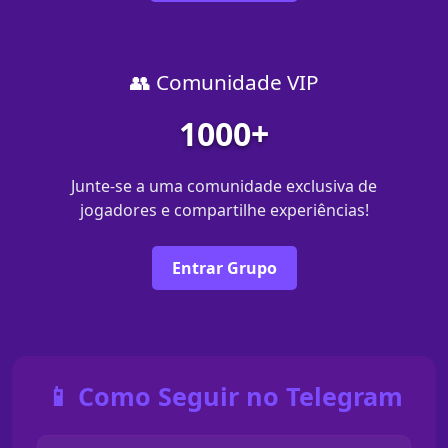
👥 Comunidade VIP
1000+
Junte-se a uma comunidade exclusiva de
jogadores e compartilhe experiências!
Entrar Grupo
📱 Como Seguir no Telegram