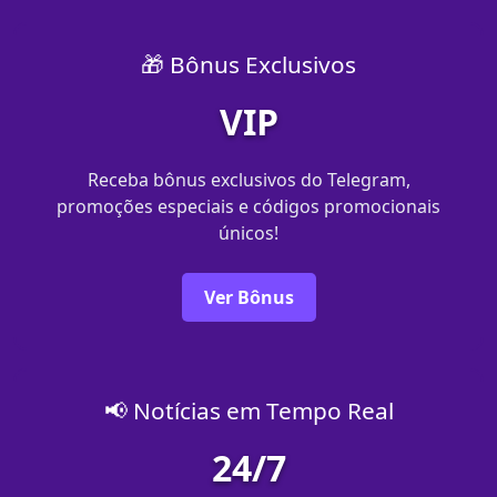
🎁 Bônus Exclusivos
VIP
Receba bônus exclusivos do Telegram,
promoções especiais e códigos promocionais
únicos!
Ver Bônus
📢 Notícias em Tempo Real
24/7