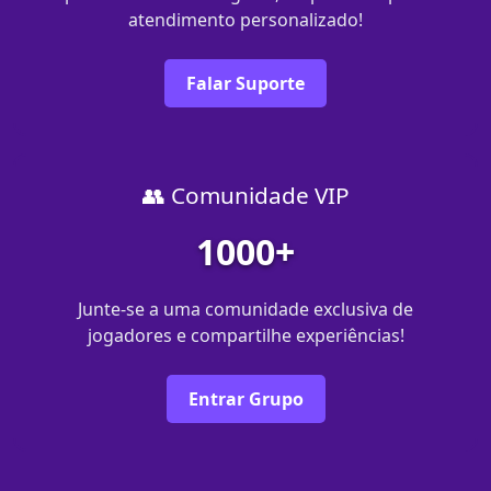
atendimento personalizado!
Falar Suporte
👥 Comunidade VIP
1000+
Junte-se a uma comunidade exclusiva de
jogadores e compartilhe experiências!
Entrar Grupo