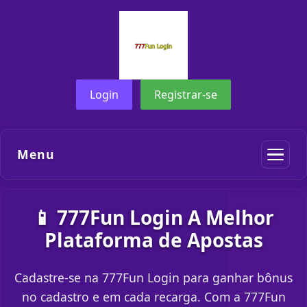
Login
Registrar-se
Menu
📱 777Fun Login A Melhor
Plataforma de Apostas
Cadastre-se na 777Fun Login para ganhar bônus
no cadastro e em cada recarga. Com a 777Fun