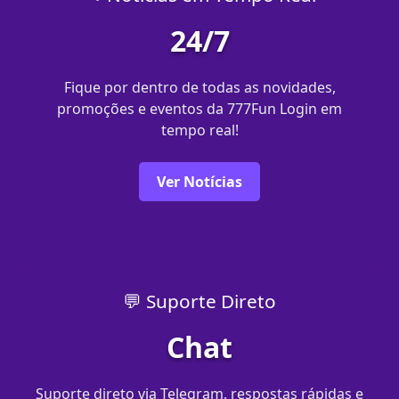
24/7
Fique por dentro de todas as novidades,
promoções e eventos da 777Fun Login em
tempo real!
Ver Notícias
💬 Suporte Direto
Chat
Suporte direto via Telegram, respostas rápidas e