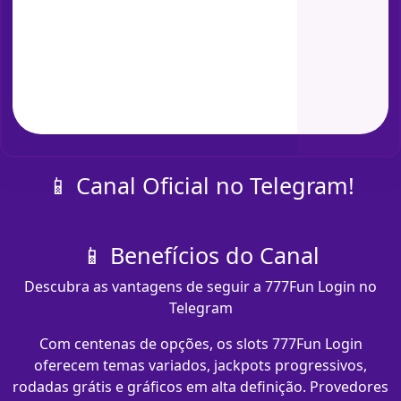
📱 Canal Oficial no Telegram!
📱 Benefícios do Canal
Descubra as vantagens de seguir a 777Fun Login no
Telegram
Com centenas de opções, os slots 777Fun Login
oferecem temas variados, jackpots progressivos,
rodadas grátis e gráficos em alta definição. Provedores