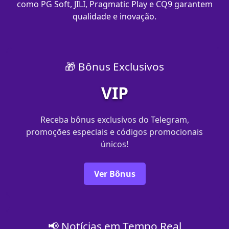
como PG Soft, JILI, Pragmatic Play e CQ9 garantem
qualidade e inovação.
🎁 Bônus Exclusivos
VIP
Receba bônus exclusivos do Telegram,
promoções especiais e códigos promocionais
únicos!
Ver Bônus
📢 Notícias em Tempo Real