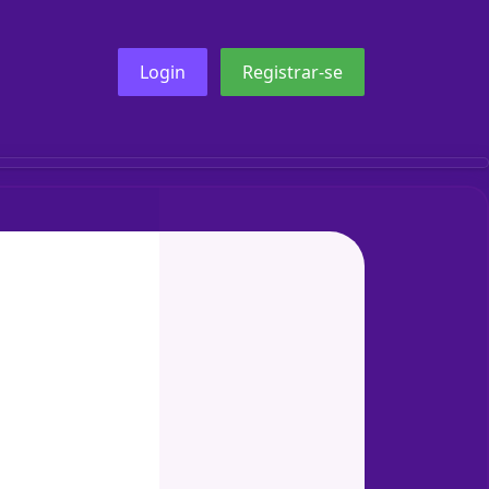
Login
Registrar-se