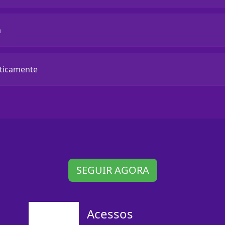
a
aticamente
SEGUIR AGORA
Acessos