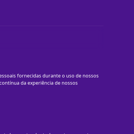
essoais fornecidas durante o uso de nossos
 contínua da experiência de nossos