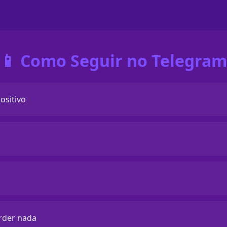
📱 Como Seguir no Telegram
ositivo
erder nada