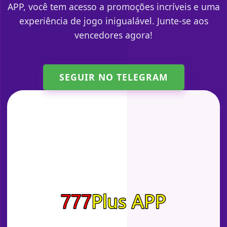
APP, você tem acesso a promoções incríveis e uma
experiência de jogo inigualável. Junte-se aos
vencedores agora!
SEGUIR NO TELEGRAM