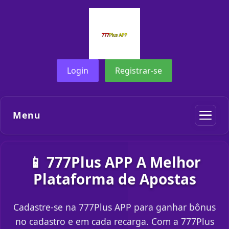
Login
Registrar-se
Menu
📱 777Plus APP A Melhor
Plataforma de Apostas
Cadastre-se na 777Plus APP para ganhar bônus
no cadastro e em cada recarga. Com a 777Plus