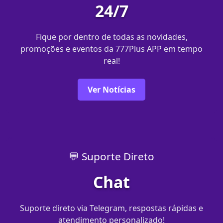
24/7
Fique por dentro de todas as novidades,
promoções e eventos da 777Plus APP em tempo
real!
Ver Notícias
💬 Suporte Direto
Chat
Suporte direto via Telegram, respostas rápidas e
atendimento personalizado!