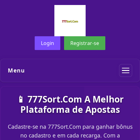
Login
Registrar-se
Menu
📱 777Sort.Com A Melhor
Plataforma de Apostas
Cadastre-se na 777Sort.Com para ganhar bônus
no cadastro e em cada recarga. Com a