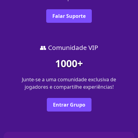
Falar Suporte
👥 Comunidade VIP
1000+
Junte-se a uma comunidade exclusiva de
jogadores e compartilhe experiências!
Entrar Grupo