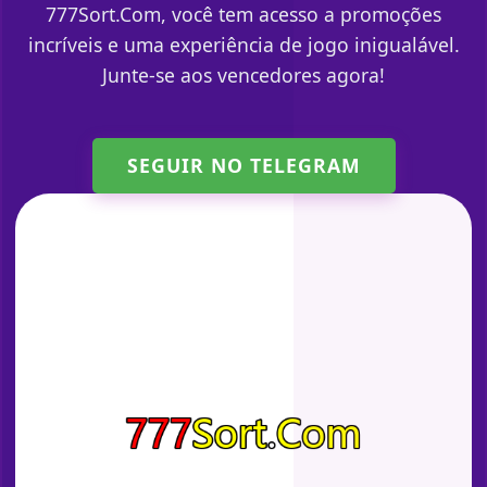
777Sort.Com, você tem acesso a promoções
incríveis e uma experiência de jogo inigualável.
Junte-se aos vencedores agora!
SEGUIR NO TELEGRAM