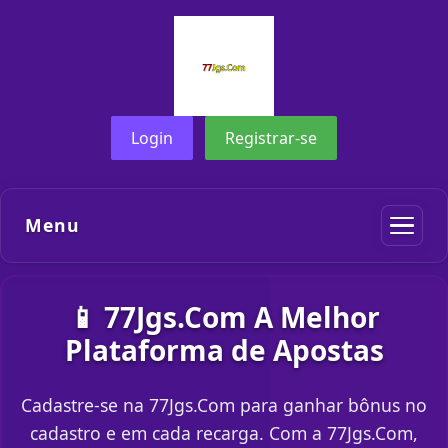
Login
Registrar-se
Menu
📱 77Jgs.Com A Melhor
Plataforma de Apostas
Cadastre-se na 77Jgs.Com para ganhar bônus no
cadastro e em cada recarga. Com a 77Jgs.Com,