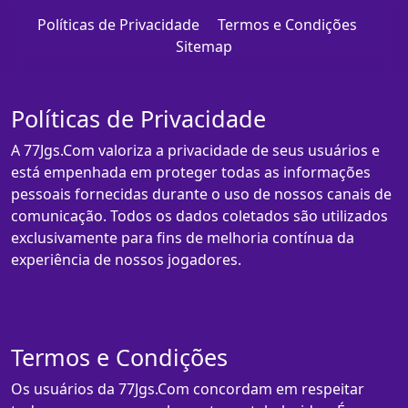
Políticas de Privacidade
Termos e Condições
Sitemap
Políticas de Privacidade
A 77Jgs.Com valoriza a privacidade de seus usuários e
está empenhada em proteger todas as informações
pessoais fornecidas durante o uso de nossos canais de
comunicação. Todos os dados coletados são utilizados
exclusivamente para fins de melhoria contínua da
experiência de nossos jogadores.
Termos e Condições
Os usuários da 77Jgs.Com concordam em respeitar