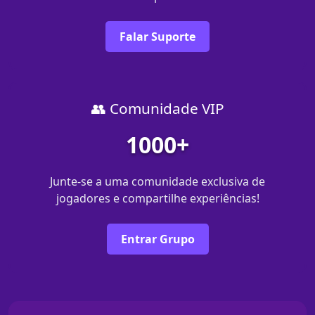
Falar Suporte
👥 Comunidade VIP
1000+
Junte-se a uma comunidade exclusiva de
jogadores e compartilhe experiências!
Entrar Grupo