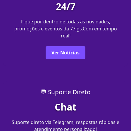
24/7
Fique por dentro de todas as novidades,
promoções e eventos da 77Jgs.Com em tempo
real!
Ver Notícias
💬 Suporte Direto
Chat
Suporte direto via Telegram, respostas rápidas e
atendimento personalizado!