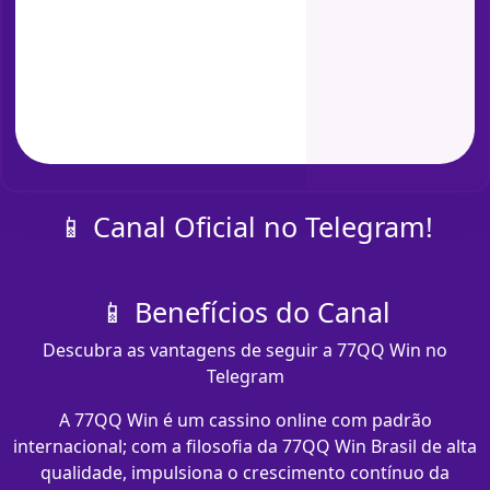
📱 Canal Oficial no Telegram!
📱 Benefícios do Canal
Descubra as vantagens de seguir a 77QQ Win no
Telegram
A 77QQ Win é um cassino online com padrão
internacional; com a filosofia da 77QQ Win Brasil de alta
qualidade, impulsiona o crescimento contínuo da