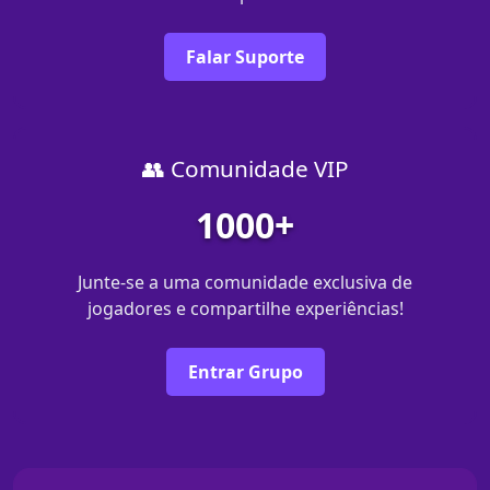
Falar Suporte
👥 Comunidade VIP
1000+
Junte-se a uma comunidade exclusiva de
jogadores e compartilhe experiências!
Entrar Grupo