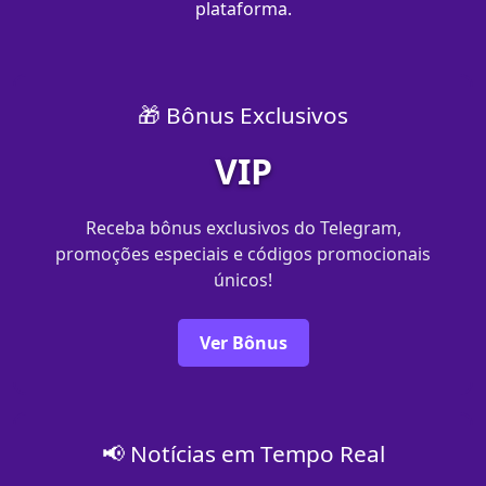
plataforma.
🎁 Bônus Exclusivos
VIP
Receba bônus exclusivos do Telegram,
promoções especiais e códigos promocionais
únicos!
Ver Bônus
📢 Notícias em Tempo Real