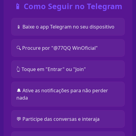
📱 Como Seguir no Telegram
📱 Baixe o app Telegram no seu dispositivo
🔍 Procure por "@77QQ WinOficial"
👆 Toque em "Entrar" ou "Join"
🔔 Ative as notificações para não perder
nada
💬 Participe das conversas e interaja