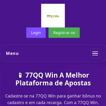
Login
Registrar-se
Menu
📱 77QQ Win A Melhor
Plataforma de Apostas
Cadastre-se na 77QQ Win para ganhar bônus no
cadastro e em cada recarga. Com a 77QQ Win,