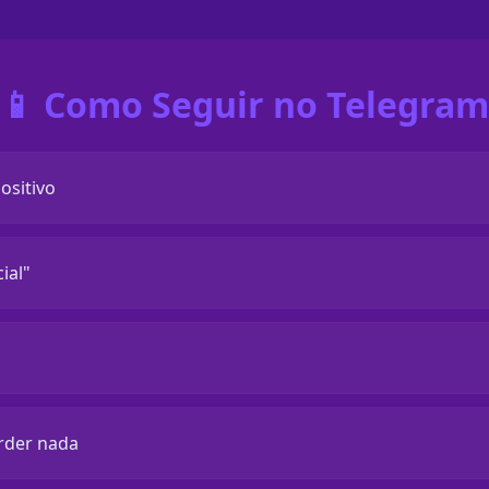
📱 Como Seguir no Telegram
ositivo
ial"
erder nada