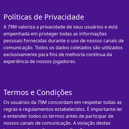
Políticas de Privacidade
A 79M valoriza a privacidade de seus usuários e está
empenhada em proteger todas as informações
pessoais fornecidas durante o uso de nossos canais de
comunicação. Todos os dados coletados são utilizados
exclusivamente para fins de melhoria contínua da
experiência de nossos jogadores.
Termos e Condições
Os usuários da 79M concordam em respeitar todas as
regras e regulamentos estabelecidos. É importante ler
e entender todos os termos antes de participar de
nossos canais de comunicação. A violação destes