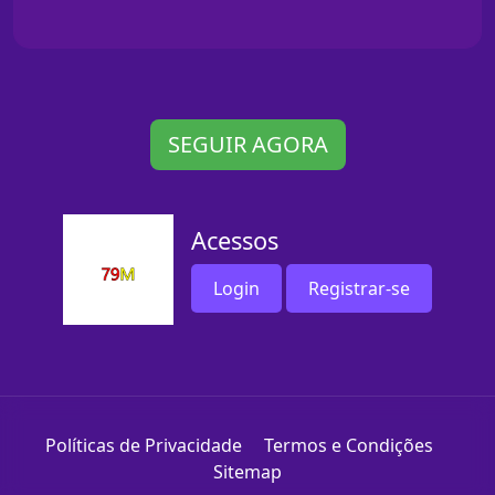
SEGUIR AGORA
Acessos
Login
Registrar-se
Políticas de Privacidade
Termos e Condições
Sitemap