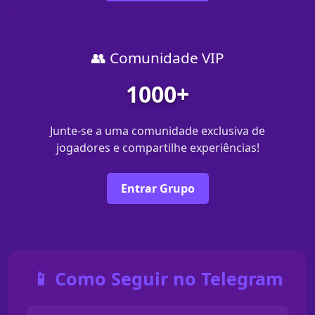
👥 Comunidade VIP
1000+
Junte-se a uma comunidade exclusiva de
jogadores e compartilhe experiências!
Entrar Grupo
📱 Como Seguir no Telegram