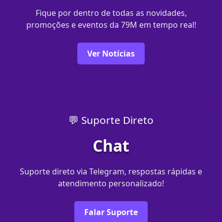
Fique por dentro de todas as novidades,
promoções e eventos da 79M em tempo real!
Ver Notícias
💬 Suporte Direto
Chat
Suporte direto via Telegram, respostas rápidas e
atendimento personalizado!
Falar Suporte