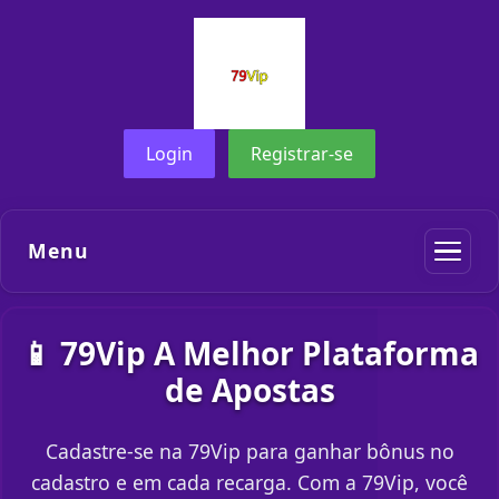
Login
Registrar-se
Menu
📱 79Vip A Melhor Plataforma
de Apostas
Cadastre-se na 79Vip para ganhar bônus no
cadastro e em cada recarga. Com a 79Vip, você