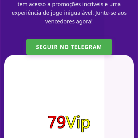
tem acesso a promoções incríveis e uma
experiência de jogo inigualável. Junte-se aos
vencedores agora!
SEGUIR NO TELEGRAM