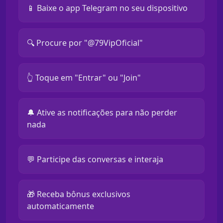
📱 Baixe o app Telegram no seu dispositivo
🔍 Procure por "@79VipOficial"
👆 Toque em "Entrar" ou "Join"
🔔 Ative as notificações para não perder
nada
💬 Participe das conversas e interaja
🎁 Receba bônus exclusivos
automaticamente