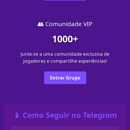
👥 Comunidade VIP
1000+
Junte-se a uma comunidade exclusiva de
jogadores e compartilhe experiências!
Entrar Grupo
📱 Como Seguir no Telegram