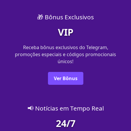
🎁 Bônus Exclusivos
VIP
Receba bônus exclusivos do Telegram,
promoções especiais e códigos promocionais
únicos!
Ver Bônus
📢 Notícias em Tempo Real
24/7