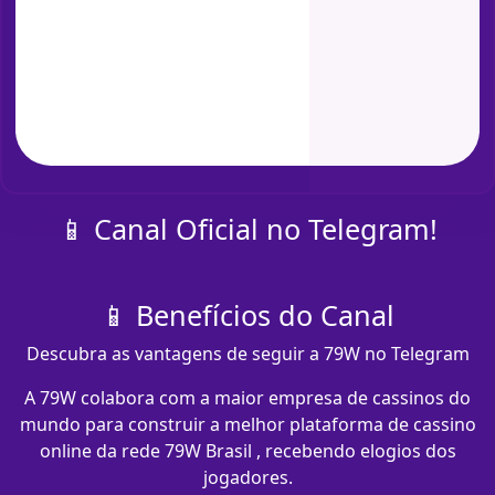
📱 Canal Oficial no Telegram!
📱 Benefícios do Canal
Descubra as vantagens de seguir a 79W no Telegram
A 79W colabora com a maior empresa de cassinos do
mundo para construir a melhor plataforma de cassino
online da rede 79W Brasil , recebendo elogios dos
jogadores.