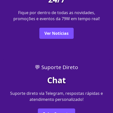
Fique por dentro de todas as novidades,
promoções e eventos da 79W em tempo real!
Ver Notícias
💬 Suporte Direto
Chat
Suporte direto via Telegram, respostas rápidas e
atendimento personalizado!