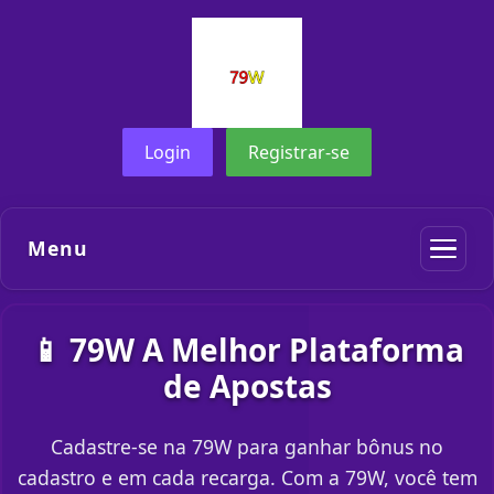
Login
Registrar-se
Menu
📱 79W A Melhor Plataforma
de Apostas
Cadastre-se na 79W para ganhar bônus no
cadastro e em cada recarga. Com a 79W, você tem