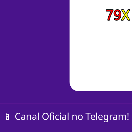
📱 Canal Oficial no Telegram!