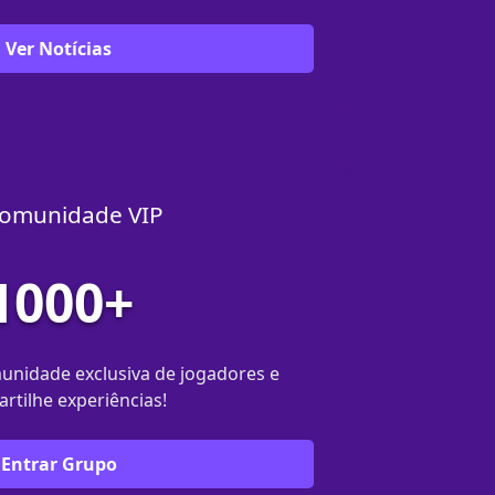
Ver Notícias
Comunidade VIP
1000+
unidade exclusiva de jogadores e
rtilhe experiências!
Entrar Grupo