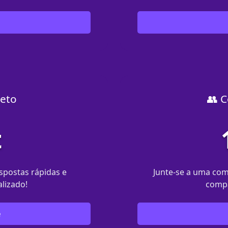
reto
👥 
t
espostas rápidas e
Junte-se a uma com
lizado!
compa
e