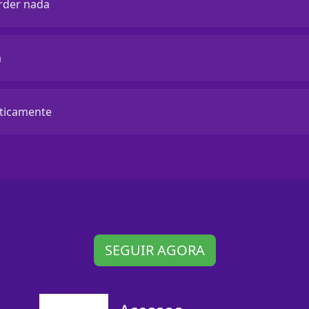
erder nada
a
aticamente
SEGUIR AGORA