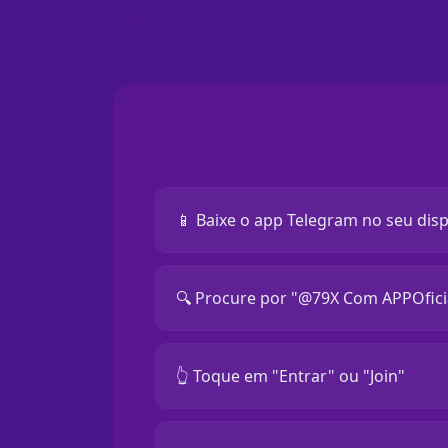
📱 Baixe o app Telegram no seu disp
🔍 Procure por "@79X Com APPOfici
👆 Toque em "Entrar" ou "Join"