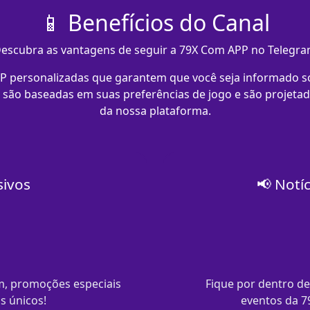
📱 Benefícios do Canal
escubra as vantagens de seguir a 79X Com APP no Telegr
IP personalizadas que garantem que você seja informado s
ões são baseadas em suas preferências de jogo e são projeta
da nossa plataforma.
sivos
📢 Notí
m, promoções especiais
Fique por dentro d
s únicos!
eventos da 7