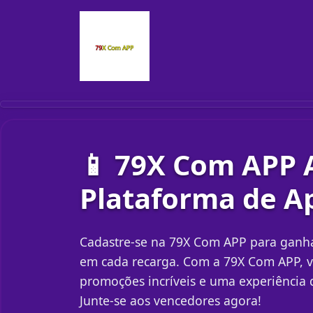
📱 79X Com APP 
Plataforma de A
Cadastre-se na 79X Com APP para ganha
em cada recarga. Com a 79X Com APP, v
promoções incríveis e uma experiência d
Junte-se aos vencedores agora!