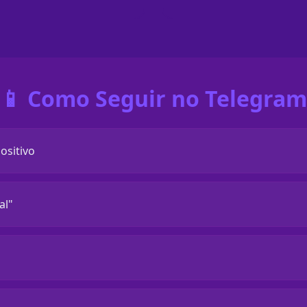
📱 Como Seguir no Telegram
ositivo
al"