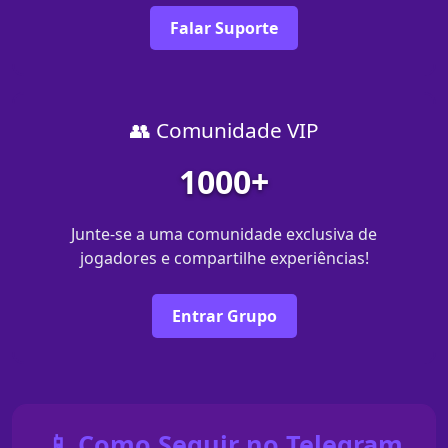
Falar Suporte
👥 Comunidade VIP
1000+
Junte-se a uma comunidade exclusiva de
jogadores e compartilhe experiências!
Entrar Grupo
📱 Como Seguir no Telegram