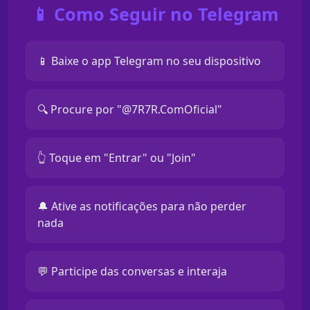
📱 Como Seguir no Telegram
📱 Baixe o app Telegram no seu dispositivo
🔍 Procure por "@7R7R.ComOficial"
👆 Toque em "Entrar" ou "Join"
🔔 Ative as notificações para não perder
nada
💬 Participe das conversas e interaja