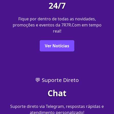
24/7
Fique por dentro de todas as novidades,
promoções e eventos da 7R7R.Com em tempo
real!
Ver Notícias
💬 Suporte Direto
Chat
Suporte direto via Telegram, respostas rápidas e
atendimento personalizado!