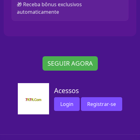
🎁 Receba bônus exclusivos
automaticamente
SEGUIR AGORA
Acessos
Login
Registrar-se