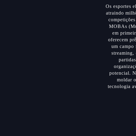
Os esportes e
atraindo milh
competições 
MOBAs (Mult
em primeir
oferecem prê
um campo fé
streaming,
partida
organizaç
potencial. 
moldar o
tecnologia a