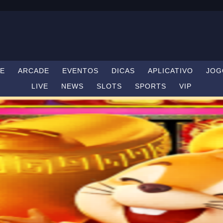
E
ARCADE
EVENTOS
DICAS
APLICATIVO
JOG
LIVE
NEWS
SLOTS
SPORTS
VIP