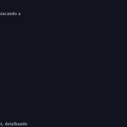
stacando a
et, detalhando