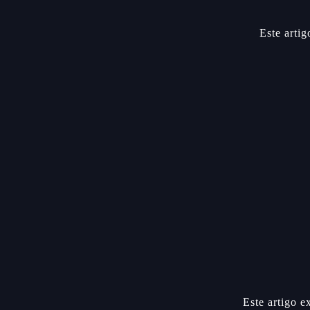
Este arti
Este artigo e