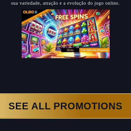
sua variedade, atração e a evolução do jogo online.
SEE ALL PROMOTIONS