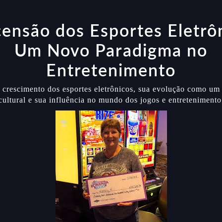
ensão dos Esportes Eletrô
Um Novo Paradigma no
Entretenimento
 crescimento dos esportes eletrônicos, sua evolução como u
cultural e sua influência no mundo dos jogos e entretenimento