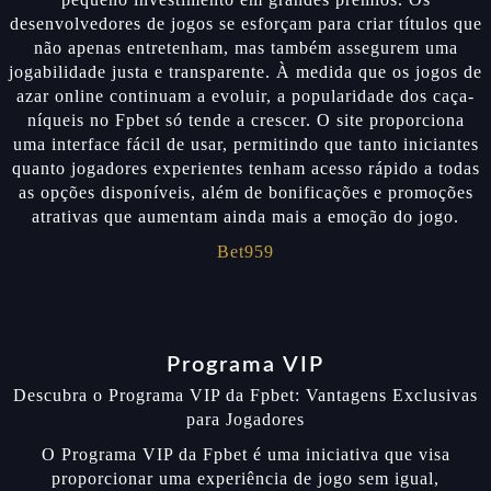
desenvolvedores de jogos se esforçam para criar títulos que
não apenas entretenham, mas também assegurem uma
jogabilidade justa e transparente. À medida que os jogos de
azar online continuam a evoluir, a popularidade dos caça-
níqueis no Fpbet só tende a crescer. O site proporciona
uma interface fácil de usar, permitindo que tanto iniciantes
quanto jogadores experientes tenham acesso rápido a todas
as opções disponíveis, além de bonificações e promoções
atrativas que aumentam ainda mais a emoção do jogo.
Bet959
Programa VIP
Descubra o Programa VIP da Fpbet: Vantagens Exclusivas
para Jogadores
O Programa VIP da Fpbet é uma iniciativa que visa
proporcionar uma experiência de jogo sem igual,