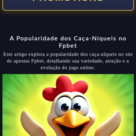
A Popularidade dos Caça-Níqueis no
Fpbet
Este artigo explora a popularidade dos caça-níqueis no site
de apostas Fpbet, detalhando sua variedade, atração e a
evolução do jogo online.